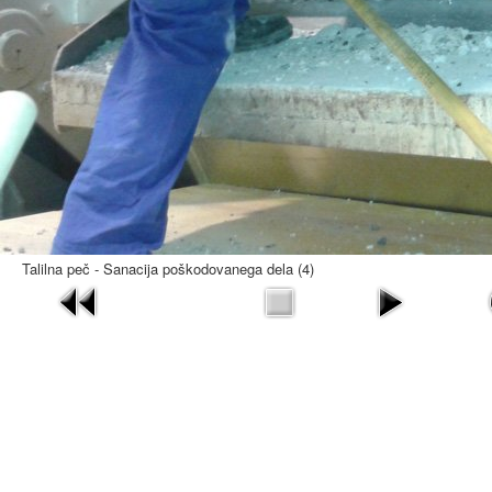
Talilna peč - Sanacija poškodovanega dela (4)